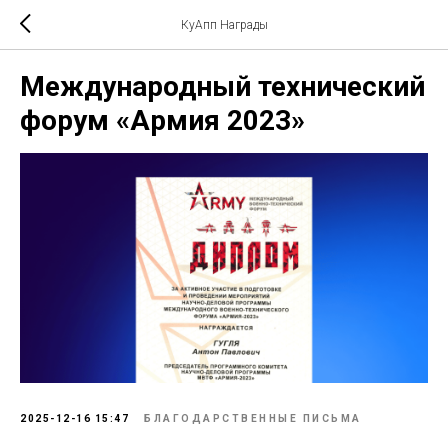
КуАпп Награды
Международный технический
форум «Армия 2023»
2025-12-16 15:47
БЛАГОДАРСТВЕННЫЕ ПИСЬМА