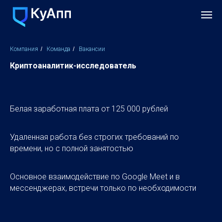
Компания
/
Команда
/
Вакансии
Криптоаналитик-исследователь
Белая заработная плата от 125 000 рублей
Удаленная работа без строгих требований по
времени, но с полной занятостью
Основное взаимодействие по Google Meet и в
мессенджерах, встречи только по необходимости