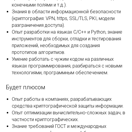
конечными полями и т.д.).
Знания в области информационной безопасности
(криптография: VPN, https, SSL/TLS, PKI, модели
разграничения доступа).
Опыт разработки на языках С/C++ и Python, знание
инструментов для сборки, отладки и тестирования
приложений, необходимых для создания
прототипов алгоритмов.
Умение работать с чужим кодом на различных
языках программирования, разбираться с новыми
технологиями, программным обеспечением.
Будет плюсом
Опыт работы в компаниях, разрабатывающих
средства криптографической защиты информации.
Опыт оптимизации вычислительно-сложных задач, в
частности криптографических.
Знание требований ГОСТ и международных