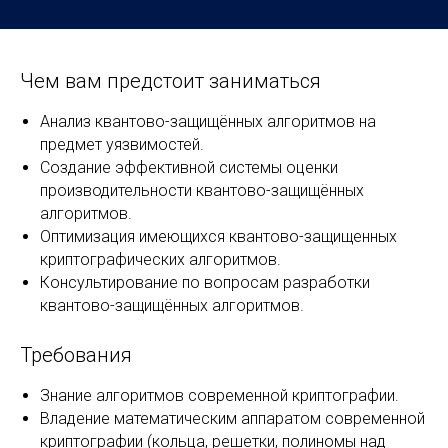
Чем вам предстоит заниматься
Анализ квантово-защищённых алгоритмов на
предмет уязвимостей.
Создание эффективной системы оценки
производительности квантово-защищённых
алгоритмов.
Оптимизация имеющихся квантово-защищенных
криптографических алгоритмов.
Консультирование по вопросам разработки
квантово-защищённых алгоритмов.
Требования
Знание алгоритмов современной криптографии.
Владение математическим аппаратом современной
криптографии (кольца, решетки, полиномы над