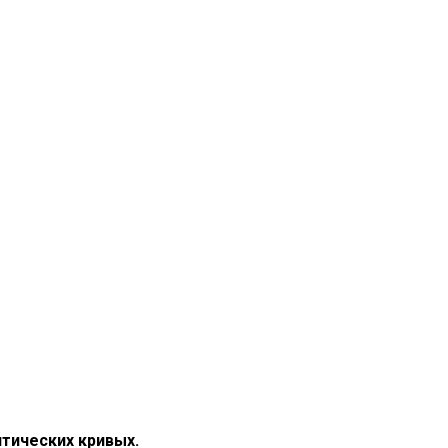
тических кривых.