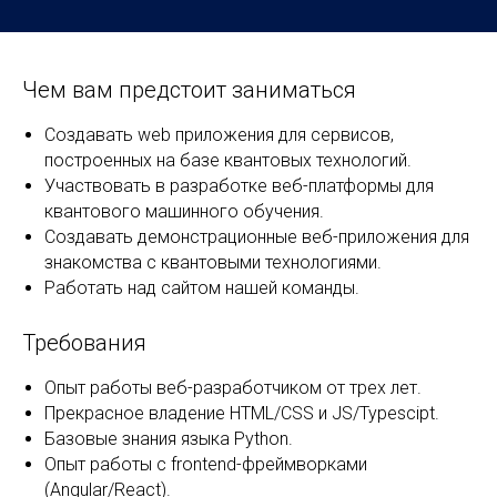
Чем вам предстоит заниматься
Создавать web приложения для сервисов,
построенных на базе квантовых технологий.
Участвовать в разработке веб-платформы для
квантового машинного обучения.
Создавать демонстрационные веб-приложения для
знакомства с квантовыми технологиями.
Работать над сайтом нашей команды.
Требования
Опыт работы веб-разработчиком от трех лет.
Прекрасное владение HTML/CSS и JS/Typescipt.
Базовые знания языка Python.
Опыт работы с frontend-фреймворками
(Angular/React).