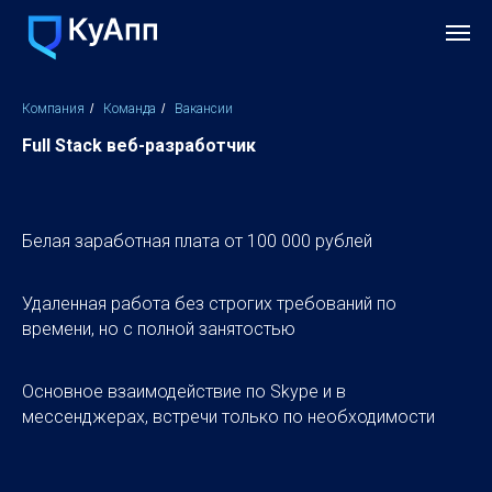
Компания
/
Команда
/
Вакансии
Full Stack веб-разработчик
Белая заработная плата от 100 000 рублей
Удаленная работа без строгих требований по
времени, но с полной занятостью
Основное взаимодействие по Skype и в
мессенджерах, встречи только по необходимости