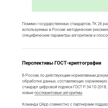
Помимо государственных стандартов, ТК 26 ра
используемых в России: методические рекомен
специфические параметры алгоритмов и способы
Перспективы ГОСТ-криптографии
В России, по действующим нормативным докуме
обработке данных, составляющих охраняемую з
стандарт цифровой подписи ГОСТ Р 34.10-2018, 
новые
постквантовые алгоритмы
.
Команда QApp совместно с партнерами поддер