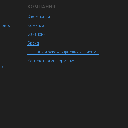
КОМПАНИЯ
О компании
фровой
Команда
Вакансии
Бренд
Награды и рекомендательные письма
Контактная информация
ость