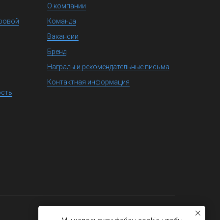
О компании
фровой
Команда
Вакансии
Бренд
Награды и рекомендательные письма
Контактная информация
ость