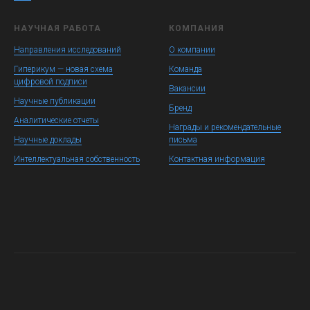
НАУЧНАЯ РАБОТА
КОМПАНИЯ
Направления исследований
О компании
Гиперикум — новая схема
Команда
цифровой подписи
Вакансии
Научные публикации
Бренд
Аналитические отчеты
Награды и рекомендательные
Научные доклады
письма
Интеллектуальная собственность
Контактная информация