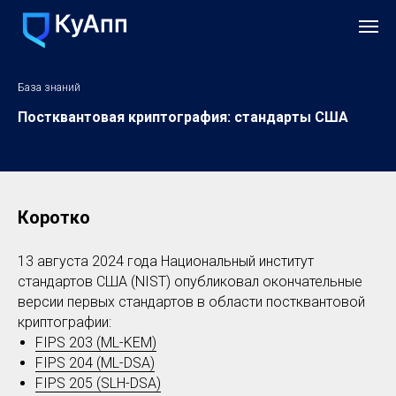
База знаний
Постквантовая криптография: стандарты США
Коротко
13 августа 2024 года Национальный институт
стандартов США (NIST) опубликовал окончательные
версии первых стандартов в области постквантовой
криптографии:
FIPS 203 (ML-KEM)
FIPS 204 (ML-DSA)
FIPS 205 (SLH-DSA)