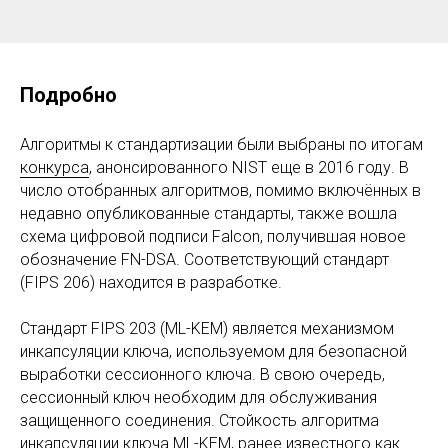
Подробно
Алгоритмы к стандартизации были выбраны по итогам
конкурса
, анонсированного NIST еще в 2016 году. В
число отобранных алгоритмов, помимо включённых в
недавно опубликованные стандарты, также вошла
схема цифровой подписи Falcon, получившая новое
обозначение FN-DSA. Соответствующий стандарт
(FIPS 206) находится в разработке.
Стандарт FIPS 203 (ML-KEM) является механизмом
инкапсуляции ключа, используемом для безопасной
выработки сессионного ключа. В свою очередь,
сессионный ключ необходим для обслуживания
защищенного соединения. Стойкость алгоритма
инкапсуляции ключа ML-KEM, ранее известного как